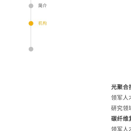
简介
机构
光聚合
领军人
研究领
碳纤维
领军人