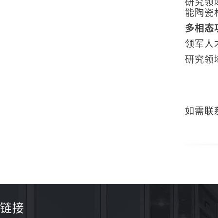
研究领
能陶瓷
多相态
领军人
研究领
如需联系
链接