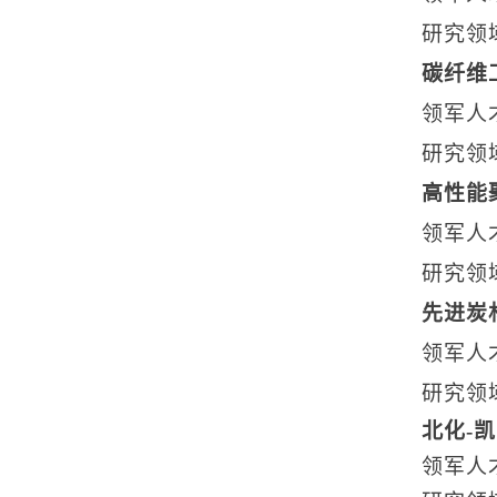
研究领
碳纤维
领军人
研究领
高性能
领军人
研究领
先进炭
领军人
研究领
北化-
领军人