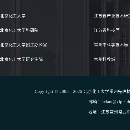
北京化工大学
江苏省产业技术研
北京化工大学科研院
江苏省科技厅
北京化工大学招生办公室
常州市科学技术局
北京化工大学研究生院
常州科教城
Copyright © 2008 - 2026 北京化工大学常州先进材料
邮箱：bciam@vip.sohu
地址：江苏常州常武中路1