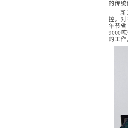
的传统
新
控。对
年节省
9000
吨
的工作