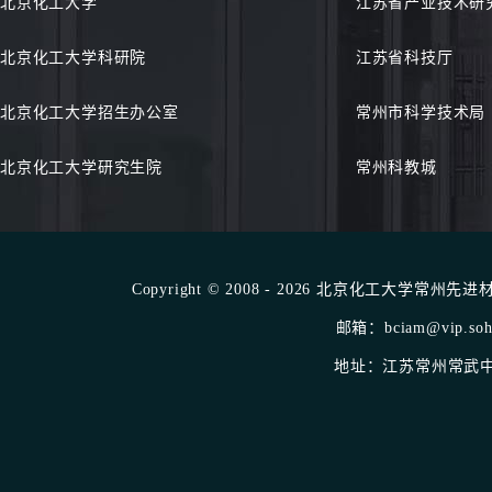
北京化工大学
江苏省产业技术研
北京化工大学科研院
江苏省科技厅
北京化工大学招生办公室
常州市科学技术局
北京化工大学研究生院
常州科教城
Copyright © 2008 - 2026 北京化工大学常州先进材料
邮箱：bciam@vip.sohu
地址：江苏常州常武中路1