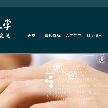
首页
单位概况
人才培养
科学研究