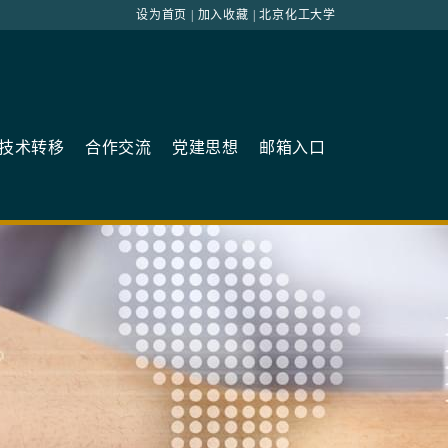
设为首页
|
加入收藏
|
北京化工大学
技术转移
合作交流
党建思想
邮箱入口