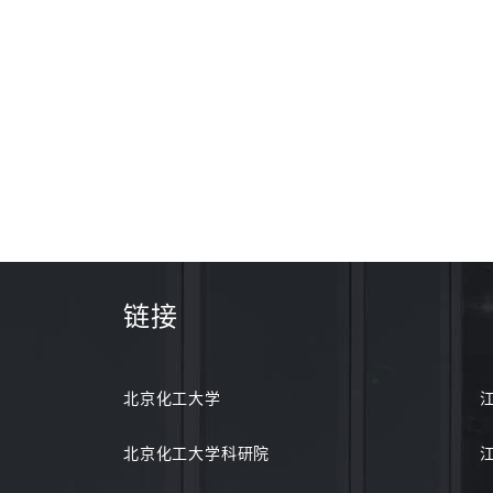
链接
北京化工大学
北京化工大学科研院