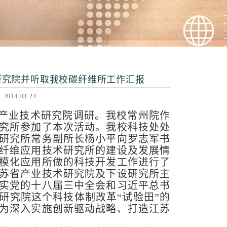
研究院并听取我校碳纤维所工作汇报
14-03-24
产业技术研究院调研。我校常州院作
究所参加了本次活动。我校科技处处
研究所常务副所长杨小平向罗志军书
纤维应用技术研究所的建设及发展情
模化应用所做的科技开发工作进行了
苏省产业技术研究院及下设研究所主
实党的十八届三中全会和习近平总书
研究院这个科技体制改革“试验田”的
为深入实施创新驱动战略、打造江苏