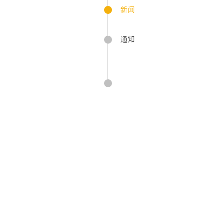
新闻
通知