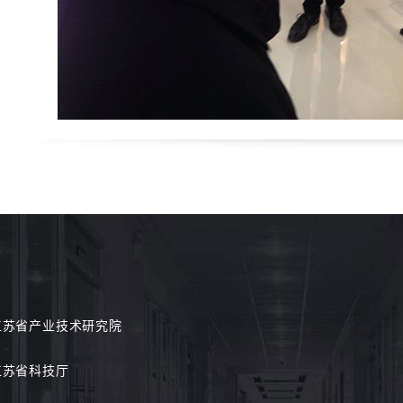
江苏省产业技术研究院
江苏省科技厅