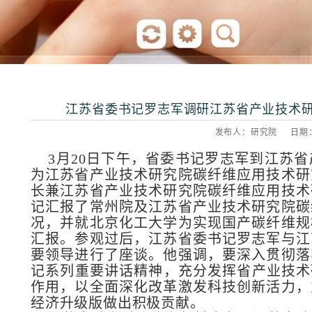
江苏省委书记罗志军调研江苏省产业技术
发布人：研究院 日期：20
3月20日下午，省委书记罗志军到江苏省
为江苏省产业技术研究院碳纤维应用技术研
长兼江苏省产业技术研究院碳纤维应用技术
记汇报了常州院及江苏省产业技术研究院碳
况，并就北京化工大学为实现国产碳纤维规
汇报。参观过后，江苏省委书记罗志军与江
要领导进行了座谈。他强调，要深入贯彻落
记系列重要讲话精神，充分发挥省产业技术
作用，以全面深化改革激发科技创新活力，
经济升级版做出积极贡献。