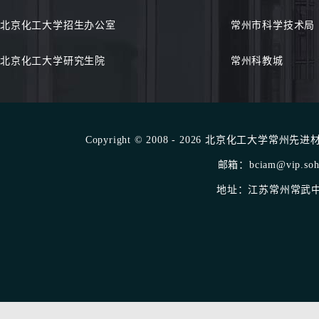
北京化工大学招生办公室
常州市科学技术局
北京化工大学研究生院
常州科教城
Copyright © 2008 - 2026 北京化工大学常州先进材料
邮箱：bciam@vip.sohu
地址：江苏常州常武中路1