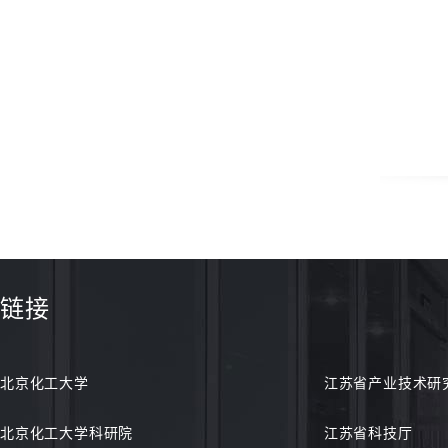
链接
北京化工大学
江苏省产业技术研
北京化工大学科研院
江苏省科技厅