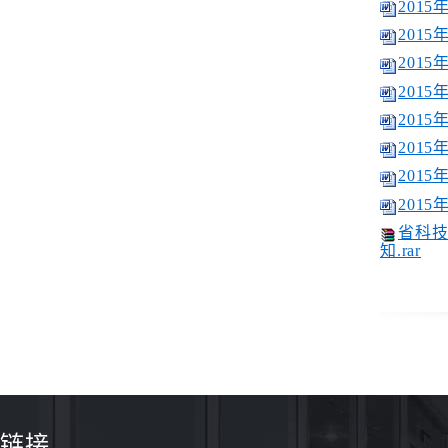
201
201
201
201
201
201
201
201
省科技
知.rar
链接