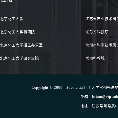
北京化工大学
江苏省产业技术研
北京化工大学科研院
江苏省科技厅
北京化工大学招生办公室
常州市科学技术局
北京化工大学研究生院
常州科教城
Copyright © 2008 - 2026 北京化工大学常州先进材料
邮箱：bciam@vip.sohu
地址：江苏常州常武中路1