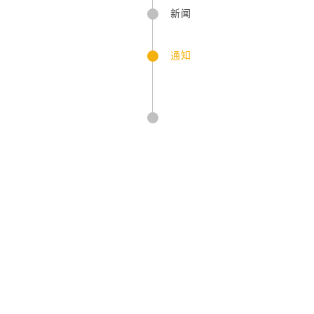
新闻
通知