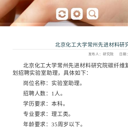
北京化工大学常州先进材料研究院招
发布人：研究院 日期：20
北京化工大学常州先进材料研究院碳纤维
划招聘实验室助理，具体如下：
岗位名称：实验室助理。
招聘人数：
1
人。
学历要求：本科。
专业要求：理工类。
年龄要求：
35
周岁以下。