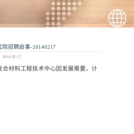
聘启事-20140217
14-02-17
复合材料工程技术中心因发展需要，计