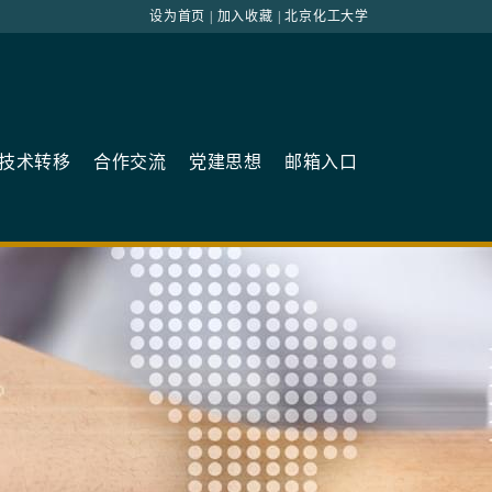
设为首页
|
加入收藏
|
北京化工大学
技术转移
合作交流
党建思想
邮箱入口