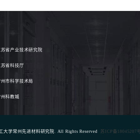
江苏省产业技术研究院
江苏省科技厅
常州市科学技术局
常州科教城
北京化工大学常州先进材料研究院. All Rights Reserved
苏ICP备18045207