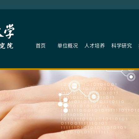
首页
单位概况
人才培养
科学研究