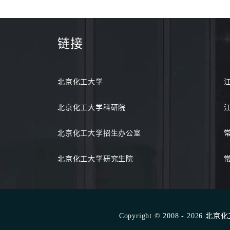
链接
北京化工大学
北京化工大学科研院
北京化工大学招生办公室
北京化工大学研究生院
Copyright © 2008 - 2026 