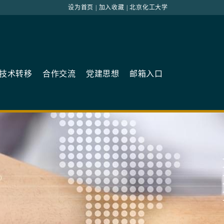
设为首页
|
加入收藏
|
北京化工大学
技术转移
合作交流
党建思想
邮箱入口