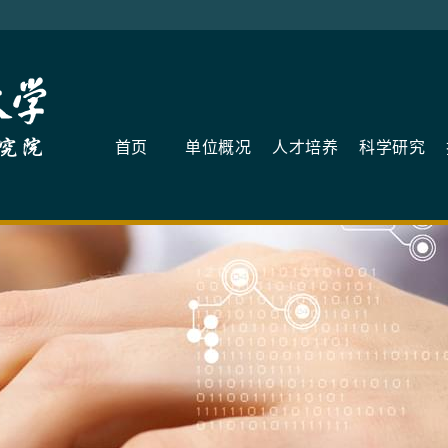
首页
单位概况
人才培养
科学研究