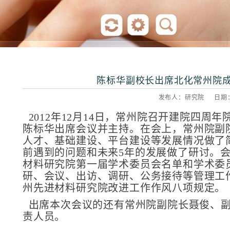
陈标华副校长出席北化常州院
发布人：研究院 日期：20
2012年12月14日，常州院召开建院四
陈标华出席会议并主持。在会上，常州院副
人才、基础建设、平台建设等发展情况做了
前遇到的问题和未来5年的发展做了研讨。
材料研究院第一届学术委员会名单和学术委
研、会议、出访、调研、公务接待等管理工
州先进材料研究院改进工作作风八项规定。
出席本次会议的还有常州院副院长聂俊、
责人员。