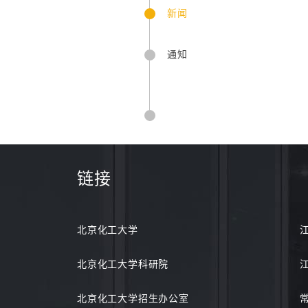
新闻
通知
链接
北京化工大学
北京化工大学科研院
北京化工大学招生办公室