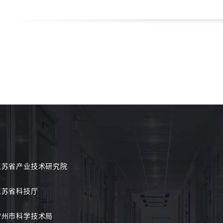
江苏省产业技术研究院
江苏省科技厅
常州市科学技术局