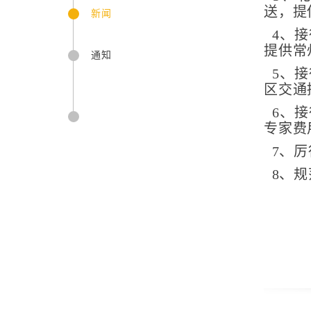
送，提
新闻
4、
提供常
通知
5、
区交通
6、
专家费
7、
8、