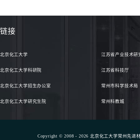
链接
北京化工大学
江苏省产业技术研
北京化工大学科研院
江苏省科技厅
北京化工大学招生办公室
常州市科学技术局
北京化工大学研究生院
常州科教城
Copyright © 2008 - 2026 北京化工大学常州先进材料