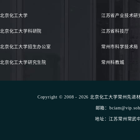
北京化工大学
江苏省产业技术研
北京化工大学科研院
江苏省科技厅
北京化工大学招生办公室
常州市科学技术局
北京化工大学研究生院
常州科教城
Copyright © 2008 - 2026 北京化工大学常州先进材料
邮箱：bciam@vip.sohu
地址：江苏常州常武中路1