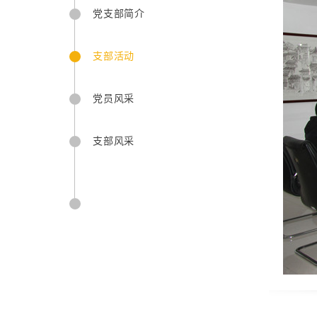
党支部简介
支部活动
党员风采
支部风采