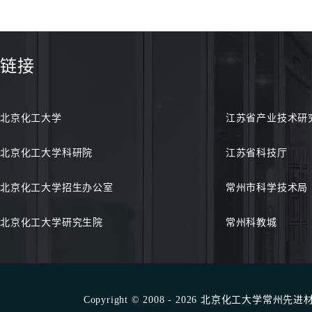
链接
北京化工大学
江苏省产业技术研
北京化工大学科研院
江苏省科技厅
北京化工大学招生办公室
常州市科学技术局
北京化工大学研究生院
常州科教城
Copyright © 2008 - 2026 北京化工大学常州先进材料