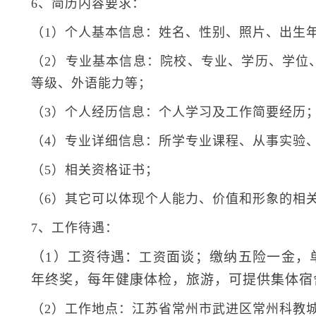
6、简历内容要求：
（1）个人基本信息：姓名、性别、照片、出生
（2）专业基本信息：院校、专业、学历、学位
等级、外语能力等；
（3）个人经历信息：个人学习及工作简要经历
（4）专业详细信息：所学专业课程、从事实验
（5）相关资格证书；
（6）其它可以体现个人能力、价值和形象的相
7、工作待遇：
（1）工资待遇：
面谈；缴纳五险一金，
工资
年终奖，每年健康体检，旅游，可提供集体宿
（2）工作地点：江苏省常州市武进区常州科教城