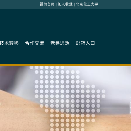
设为首页
|
加入收藏
|
北京化工大学
技术转移
合作交流
党建思想
邮箱入口