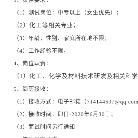
3、资格要求：
（1）测试岗位：中专以上（女生优先）；
化工
（2）
等相关专业；
（3）年龄，性别、家庭所在地不限；
（4）工作经验不限。
4、岗位职责：
化工、化学及材料技术研发
（1）
及相关科学
5、简历接收：
（1）接收方式：电子邮箱（714144607@qq.co
（2）接收时间：即日-2020年6月30日；
（3）面试时间另行通知