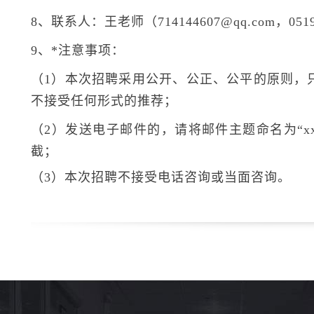
8、联系人：王老师（714144607@qq.com，0519-
9、*注意事项：
（1）本次招聘采用公开、公正、公平的原则，
不接受任何形式的推荐；
（2）发送电子邮件的，请将邮件主题命名为“x
截；
（3）本次招聘不接受电话咨询或当面咨询。