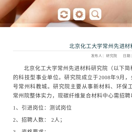
北京化工大学常州先进材
发布人：研究院 日期：20
北京化工大学常州先进材料研究院（以下简
的科技型事业单位。研究院成立于2008年9月
号常州科教城。研究院主要从事新材料、环保
常州院整体实力，现碳纤维复合材料中心需招聘
1、引进岗位：测试岗位
2、招聘人数： 2人；