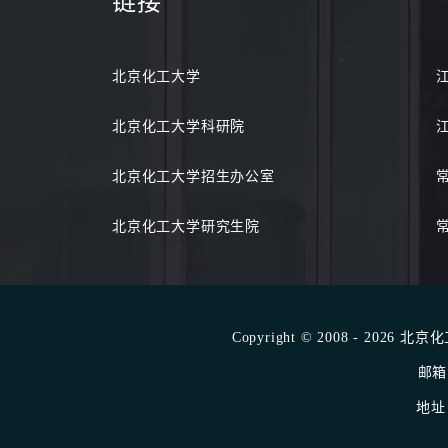
链接
北京化工大学
北京化工大学科研院
北京化工大学招生办公室
北京化工大学研究生院
Copyright © 2008 - 2026 
邮箱：
地址