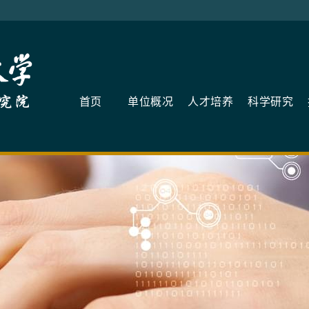
首页
单位概况
人才培养
科学研究