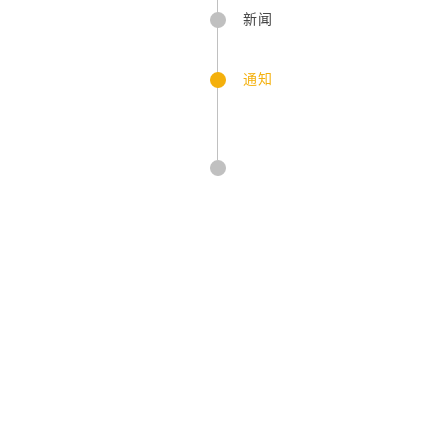
新闻
通知