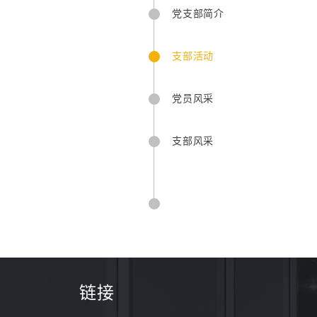
党支部简介
支部活动
党员风采
支部风采
链接