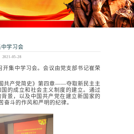
集中学习会
21-05-28
动室召开集中学习会。会议由党支部书记崔荣
国共产党简史》第四章——夺取新民主主
和国的成立和社会主义制度的建立。通过
的背景，以及中国共产党在建立新国家的
苦奋斗的作风和严明的纪律。