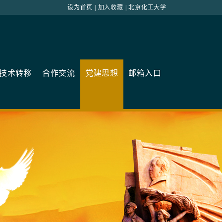
设为首页
|
加入收藏
|
北京化工大学
技术转移
合作交流
党建思想
邮箱入口