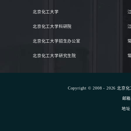
北京化工大学
北京化工大学科研院
北京化工大学招生办公室
北京化工大学研究生院
Copyright © 2008 - 2026 
邮箱：
地址