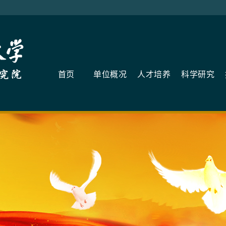
首页
单位概况
人才培养
科学研究