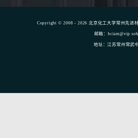
Copyright © 2008 - 2026 北京化工大学常州先进材料
邮箱：bciam@vip.sohu
地址：江苏常州常武中路1