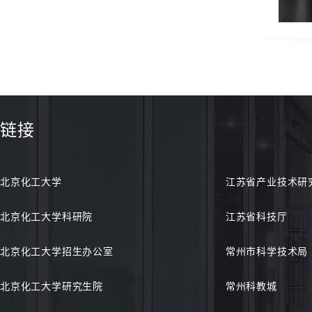
链接
北京化工大学
江苏省产业技术研
北京化工大学科研院
江苏省科技厅
北京化工大学招生办公室
常州市科学技术局
北京化工大学研究生院
常州科教城