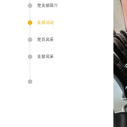
党支部简介
支部活动
党员风采
支部风采