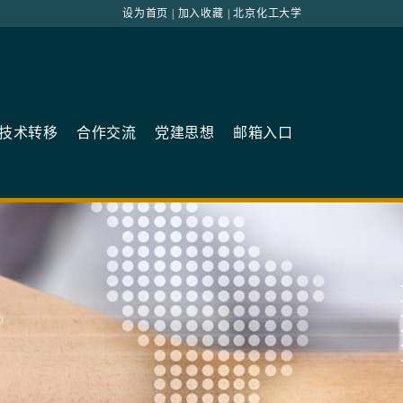
设为首页
|
加入收藏
|
北京化工大学
技术转移
合作交流
党建思想
邮箱入口