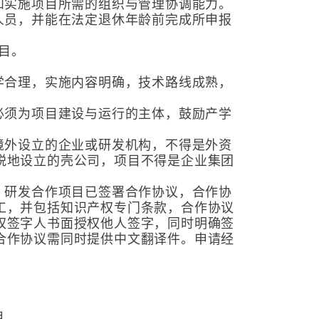
和实施项目所需的组织与管理协调能力。
人员，并能在法定退休年龄前完成所申报
目。
学合理，实施内容明确，技术路线成熟，
必须为项目建设与运行的主体，鼓励产学
境外设立的企业或研发机构，不得是外资
税地设立的壳公司，项目不得是企业集团
，研发合作项目已签署合作协议，合作协
工，并包括知识产权专门条款，合作协议
权签字人书面授权他人签字，同时明确签
合作协议需同时提供中文翻译件。申请经
目。