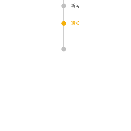
新闻
通知