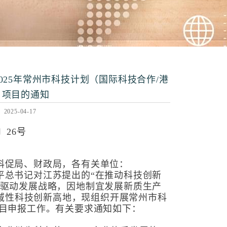
025年常州市科技计划（国际科技合作/港
）项目的通知
25-04-17
〕26号
科促局、财政局，各有关单位：
平总书记对江苏提出的“在推动科技创新
新驱动发展战略，因地制宜发展新质生产
区域性科技创新高地，现组织开展常州市科
项目申报工作。有关要求通知如下：