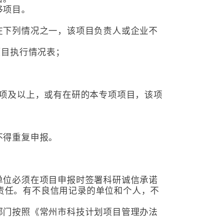
移项目。
在下列情况之一，该项目负责人或企业不
项目执行情况表；
3项及以上，或有在研的本专项项目，该项
不得重复申报。
。
单位必须在项目申报时签署科研诚信承诺
责任。有不良信用记录的单位和个人，不
部门按照《常州市科技计划项目管理办法