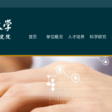
首页
单位概况
人才培养
科学研究