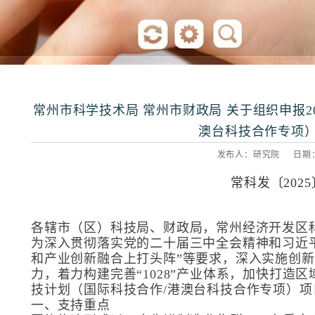
常州市科学技术局 常州市财政局 关于组织申报2
澳台科技合作专项
发布人：研究院 日期：20
常科发〔2025
各辖市（区）科技局、财政局，常州经济开发区
为深入贯彻落实党的二十届三中全会精神和习近
和产业创新融合上打头阵”等要求，深入实施创
力，着力构建完善“1028”产业体系，加快打造
技计划（国际科技合作/港澳台科技合作专项）
一、支持重点