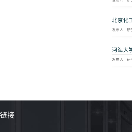
发布人：研究
北京化
发布人：研究
河海大
发布人：研究
链接