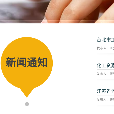
台北市
发布人：研究
新闻通知
化工资
发布人：研究
江苏省
发布人：研究