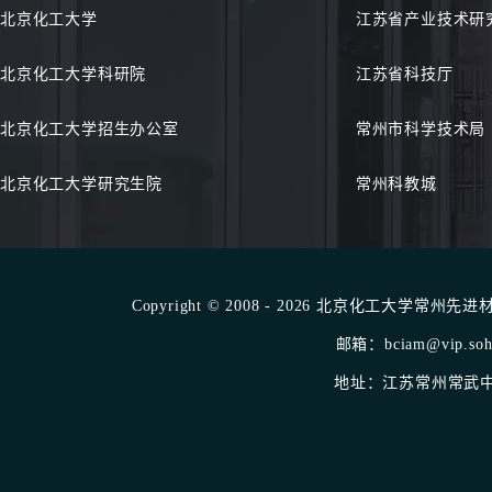
北京化工大学
江苏省产业技术研
北京化工大学科研院
江苏省科技厅
北京化工大学招生办公室
常州市科学技术局
北京化工大学研究生院
常州科教城
Copyright © 2008 - 2026 北京化工大学常州先进材料
邮箱：bciam@vip.sohu
地址：江苏常州常武中路1