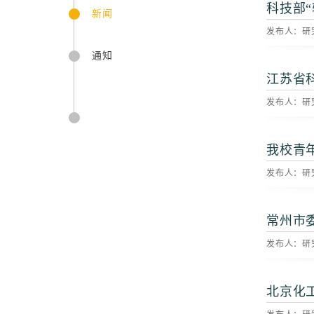
科技部
新闻
发布人：研究
通知
江苏省
发布人：研究
我校青
发布人：研究
常州市
发布人：研究
北京化