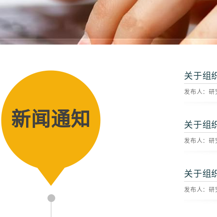
关于组
发布人：研究
新闻通知
关于组
发布人：研究
关于组
发布人：研究