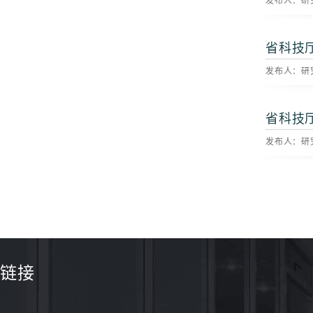
发布人：研究
省科技
发布人：研究
省科技
发布人：研究
链接