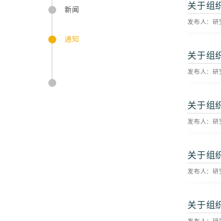
关于组
新闻
发布人：研究
通知
关于组
发布人：研究
关于组
发布人：研究
关于组
发布人：研究
关于组