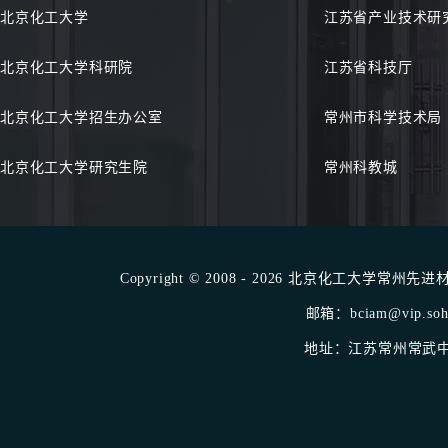
北京化工大学
江苏省产业技术研
北京化工大学科研院
江苏省科技厅
北京化工大学招生办公室
常州市科学技术局
北京化工大学研究生院
常州科教城
Copyright © 2008 - 2026 北京化工大学常州先进材料
邮箱：bciam@vip.sohu
地址：江苏常州常武中路1