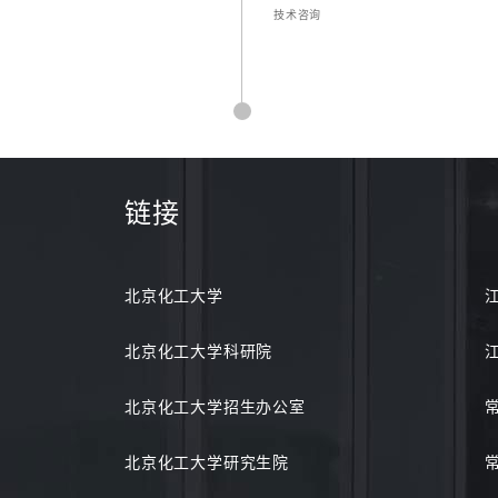
技术咨询
链接
北京化工大学
北京化工大学科研院
北京化工大学招生办公室
北京化工大学研究生院