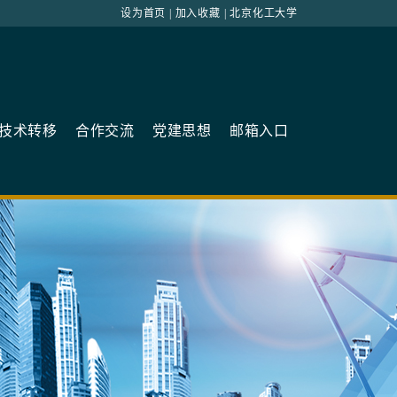
设为首页
|
加入收藏
|
北京化工大学
技术转移
合作交流
党建思想
邮箱入口