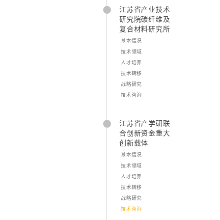
江苏省产业技术
研究院碳纤维及
复合材料研究所
基本情况
技术领域
人才培养
技术转移
战略研究
技术咨询
江苏省产学研联
合创新资金重大
创新载体
基本情况
技术领域
人才培养
技术转移
战略研究
技术咨询