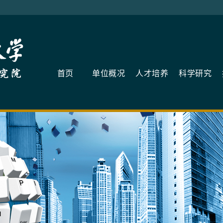
首页
单位概况
人才培养
科学研究