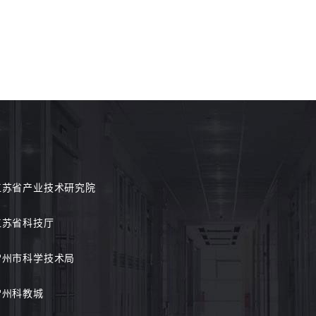
江苏省产业技术研究院
江苏省科技厅
常州市科学技术局
常州科教城