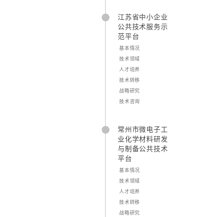
江苏省中小企业
公共技术服务示
范平台
基本情况
技术领域
人才培养
技术转移
战略研究
技术咨询
常州市微电子工
业化学材料研发
与制备公共技术
平台
基本情况
技术领域
人才培养
技术转移
战略研究