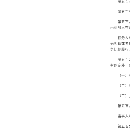
第五百五十
第五百五十
第五百六十
由债务人在
债务人未作
无担保或者
务比例履行
第五百六十
有约定外，
（一）实
（二）
（三）主
第五百六
当事人可以
第五百六