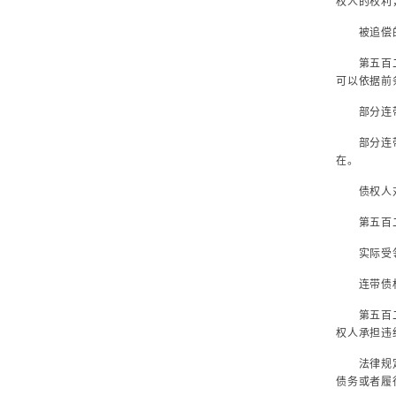
权人的权利
被追偿的连
第五百二十
可以依据前
部分连带债
部分连带债
在。
债权人对部
第五百二
实际受领
连带债权
第五百二十
权人承担违
法律规定或
债务或者履