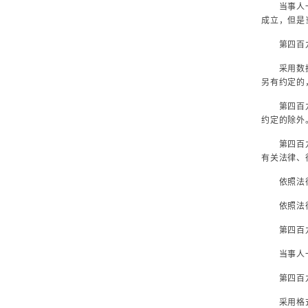
当事人一方
成立，但是
第四百九
采用数据电
另有约定的
第四百九十
约定的除外
第四百九十
有关法律、
依照法律、
依照法律、
第四百九十
当事人一方
第四百九十
采用格式条