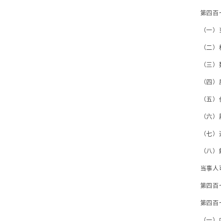
第四百七
（一）当
（二）
（三）
（四）
（五）价
（六）履
（七）违
（八）解
当事人可
第四百七十
第四百七十
（一）内