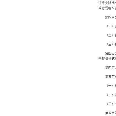
注意免除或
或者说明义
第四百九
（一）具有
（二）提供
（三）提
第四百九十
于提供格式
第四百九十
第五百条 
（一）假
（二）故
（三）有
第五百零一