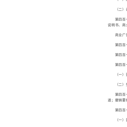
（二）表
第四百七十
说明书、商
商业广告
第四百七
第四百七十
第四百七
（一）要
（二）受要
第四百七十
道；撤销要
第四百七
（一）要