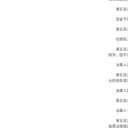
第五百八十
定金不足以
第五百八十
在债权人
第五百九十
除外。因不
当事人迟
第五百九十
大的损失请
当事人因
第五百九
当事人一方
第五百九十
依照法律规