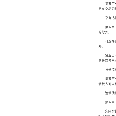
第五百一十
另有交易习
享有选择权
第五百一十
的除外。
可选择的标
外。
第五百一十
照份额各自
按份债权
第五百一十
债权人可以
连带债权
第五百一
实际承担债