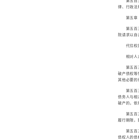
第五百三十
律、行政法
第五章 
第五百三十
院请求以自
代位权的行
相对人对
第五百三十
破产债权等
其他必要的
第五百三十
债务人与相
破产的，依
第五百三十
履行期限，
第五百三十
债权人的债