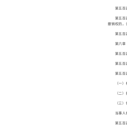
第五百四十
第五百四十
撤销权的，
第五百四十
第六章 
第五百四
第五百四十
第五百四十
（一）根
（二）按
（三）依
当事人约定
第五百四十