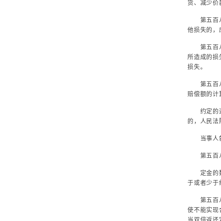
货、减少价
第五百八十
他损失的，
第五百八十
所造成的损
损失。
第五百八十
赔偿额的计
约定的违约
的，人民法
当事人就迟
第五百八十
定金的数额
于或者少于
第五百八十
使不能实现
当双倍返还