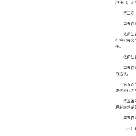
地使用；泄
第三章 
第五百零二
依照法律、
行报批等义
任。
依照法律、
第五百零三
的追认。
第五百零四
该代表行为
第五百零五
超越经营范
第五百零
（一）造