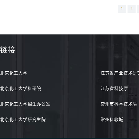
1
2
链接
北京化工大学
江苏省产业技术研
北京化工大学科研院
江苏省科技厅
北京化工大学招生办公室
常州市科学技术局
北京化工大学研究生院
常州科教城