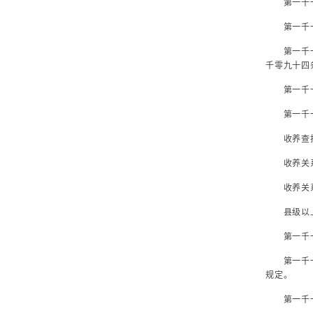
第一千一
第一千一百
第一千一百
千零九十四
第一千一百
第一千一百
收养查找不
收养关系
收养关系
县级以上
第一千一百
第一千一百
规定。
第一千一百