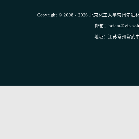
Copyright © 2008 - 2026 北京化工大学常州先进材料
邮箱：bciam@vip.sohu
地址：江苏常州常武中路1